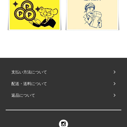
支払い方法について
配送・送料について
返品について