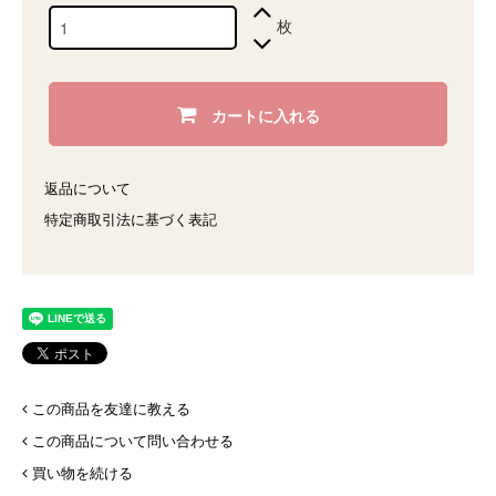
枚
カートに入れる
返品について
特定商取引法に基づく表記
この商品を友達に教える
この商品について問い合わせる
買い物を続ける