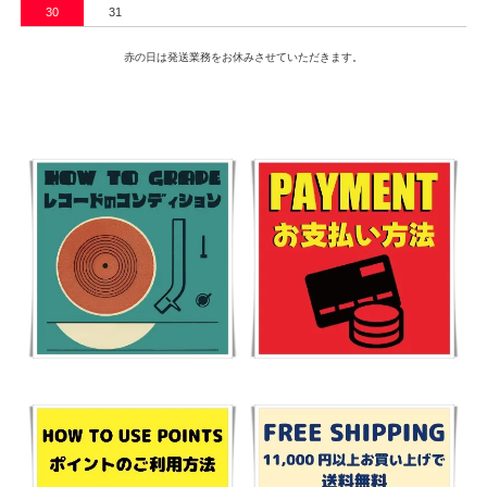
30
31
赤の日は発送業務をお休みさせていただきます。