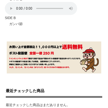
SIDE B
ガンバ節
最近チェックした商品
最近チェックした商品はまだありません。