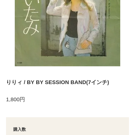
りりィ / BY BY SESSION BAND(7インチ)
1,800円
購入数