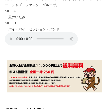
ー・ジャズ・ファンク・グルーヴ。
SIDE A
風のいたみ
SIDE B
バイ・バイ・セッション・バンド