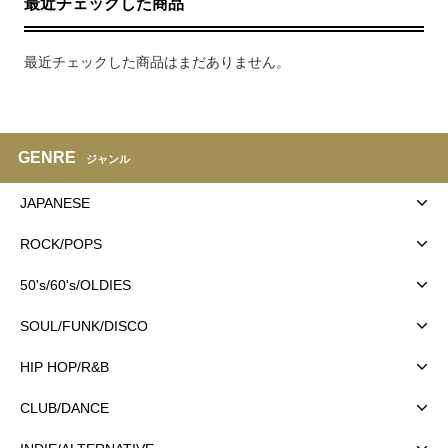
最近チェックした商品
最近チェックした商品はまだありません。
GENRE
ジャンル
JAPANESE
ROCK/POPS
50's/60's/OLDIES
SOUL/FUNK/DISCO
HIP HOP/R&B
CLUB/DANCE