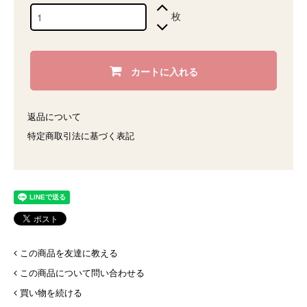
枚
カートに入れる
返品について
特定商取引法に基づく表記
この商品を友達に教える
この商品について問い合わせる
買い物を続ける