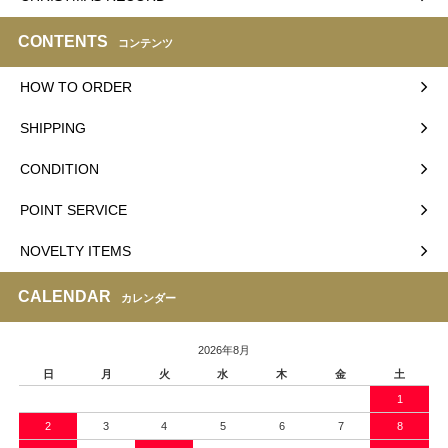
CONTENTS
コンテンツ
HOW TO ORDER
SHIPPING
CONDITION
POINT SERVICE
NOVELTY ITEMS
CALENDAR
カレンダー
2026年8月
日
月
火
水
木
金
土
1
2
3
4
5
6
7
8