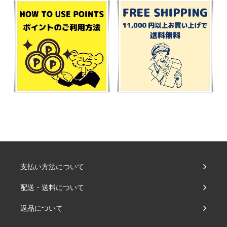
支払い方法について
配送・送料について
返品について