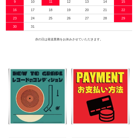
9
10
11
12
13
14
15
16
17
18
19
20
21
22
23
24
25
26
27
28
29
30
31
赤の日は発送業務をお休みさせていただきます。