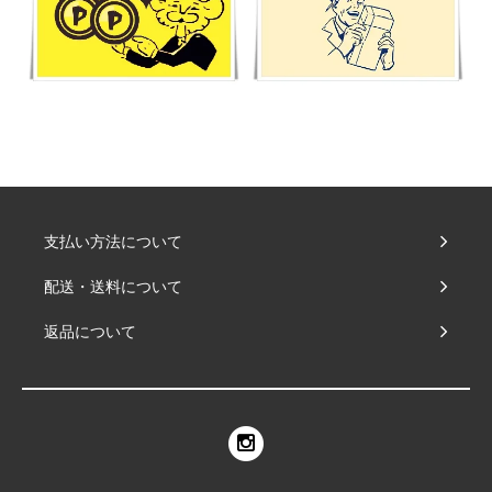
支払い方法について
配送・送料について
返品について