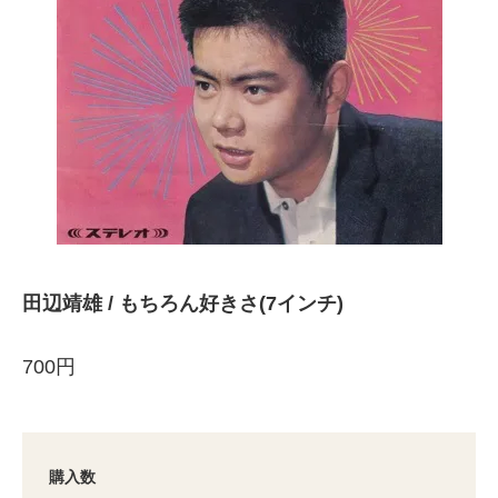
田辺靖雄 / もちろん好きさ(7インチ)
700円
購入数