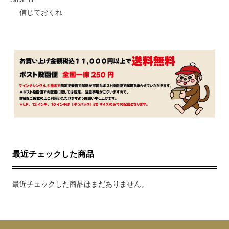
信じておくれ
最近チェックした商品
最近チェックした商品はまだありません。