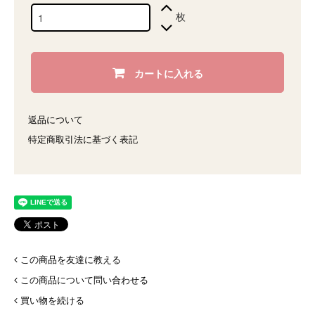
枚
カートに入れる
返品について
特定商取引法に基づく表記
この商品を友達に教える
この商品について問い合わせる
買い物を続ける