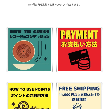
赤の日は発送業務をお休みさせていただきます。