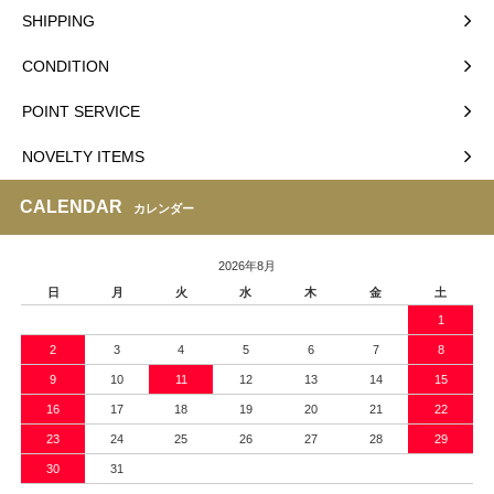
SHIPPING
CONDITION
POINT SERVICE
NOVELTY ITEMS
CALENDAR
カレンダー
2026年8月
日
月
火
水
木
金
土
1
2
3
4
5
6
7
8
9
10
11
12
13
14
15
16
17
18
19
20
21
22
23
24
25
26
27
28
29
30
31