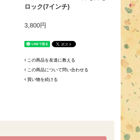
ロック(7インチ)
3,800円
この商品を友達に教える
この商品について問い合わせる
買い物を続ける