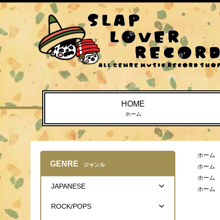
HOME
ホーム
ホーム
GENRE
ジャンル
ホーム
ホーム
JAPANESE
ホーム
ROCK/POPS