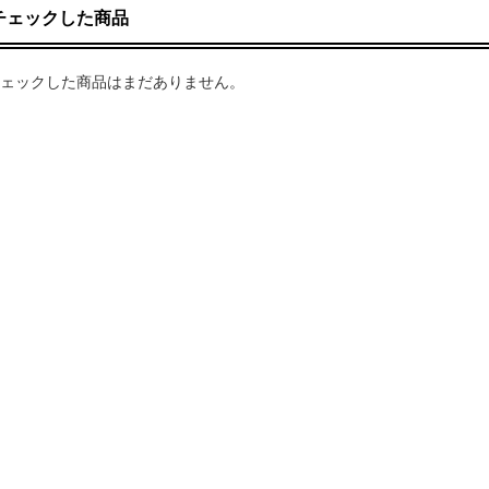
チェックした商品
ェックした商品はまだありません。