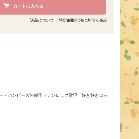
カートに入れる
返品について
|
特定商取引法に基づく表記
リー・バンビーズの傑作ラテンロック歌謡「好き好きロッ