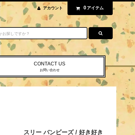
0
アイテム
アカウント
CONTACT US
お問い合わせ
スリー バンビーズ / 好き好き