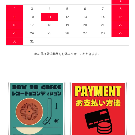
1
2
3
4
5
6
7
8
9
10
11
12
13
14
15
16
17
18
19
20
21
22
23
24
25
26
27
28
29
30
31
赤の日は発送業務をお休みさせていただきます。