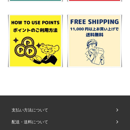
支払い方法について
配送・送料について