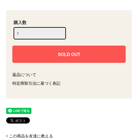
購入数
返品について
特定商取引法に基づく表記
この商品を友達に教える