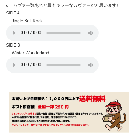
d」カヴァー数あれど最もキラーなカヴァーだと思います♪
SIDE A
Jingle Bell Rock
SIDE B
Winter Wonderland