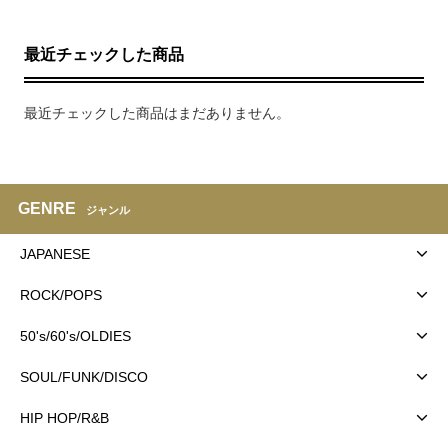
最近チェックした商品
最近チェックした商品はまだありません。
GENRE
ジャンル
JAPANESE
ROCK/POPS
50's/60's/OLDIES
SOUL/FUNK/DISCO
HIP HOP/R&B