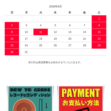
2026年8月
日
月
火
水
木
金
土
1
2
3
4
5
6
7
8
9
10
11
12
13
14
15
16
17
18
19
20
21
22
23
24
25
26
27
28
29
30
31
赤の日は発送業務をお休みさせていただきます。