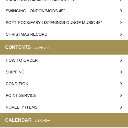
SWINGING LONDON/MODS 45"
SOFT ROCK/EASY LISTENING/LOUNGE MUSIC 45"
CHRISTMAS RECORD
CONTENTS
コンテンツ
HOW TO ORDER
SHIPPING
CONDITION
POINT SERVICE
NOVELTY ITEMS
CALENDAR
カレンダー