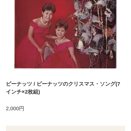
ピーナッツ / ピーナッツのクリスマス・ソング(7
インチ×2枚組)
2,000円