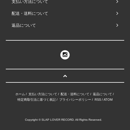
支払い方法について
配送・送料について
返品について
ホーム
/
支払い方法について
/
配送・送料について
/
返品について
/
特定商取引法に基づく表記
/
プライバシーポリシー
/
RSS
/
ATOM
Copyright © SLAP LOVER RECORD. All Rights Reserved.