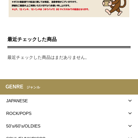
最近チェックした商品
最近チェックした商品はまだありません。
GENRE
ジャンル
JAPANESE
ROCK/POPS
50's/60's/OLDIES