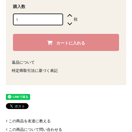
購入数
枚
カートに入れる
返品について
特定商取引法に基づく表記
この商品を友達に教える
この商品について問い合わせる