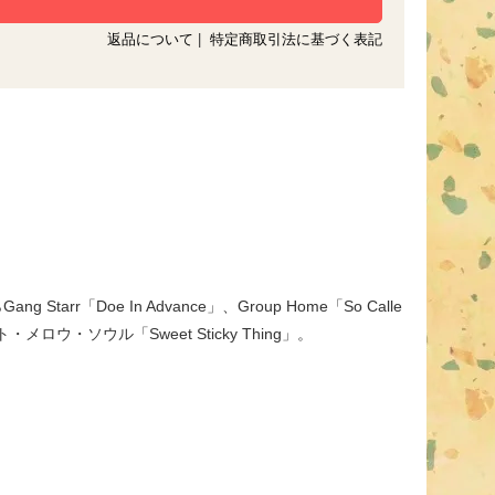
返品について
|
特定商取引法に基づく表記
arr「Doe In Advance」、Group Home「So Calle
ロウ・ソウル「Sweet Sticky Thing」。