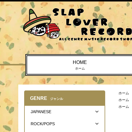
HOME
ホーム
ホーム
GENRE
ジャンル
ホーム
ホーム
JAPANESE
ROCK/POPS