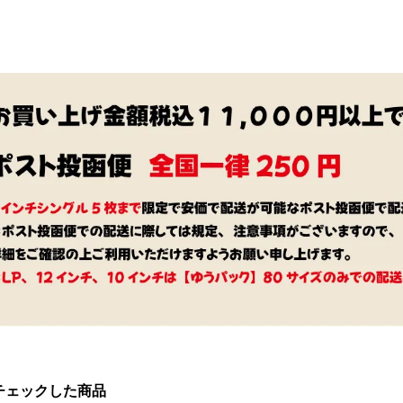
チェックした商品