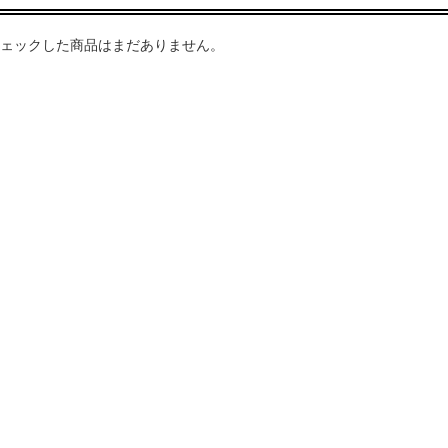
ェックした商品はまだありません。