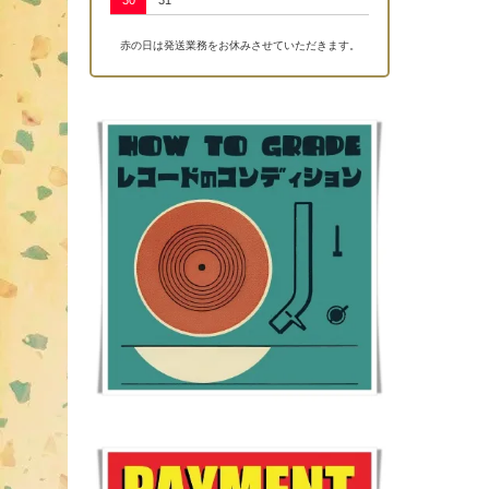
30
31
赤の日は発送業務をお休みさせていただきます。