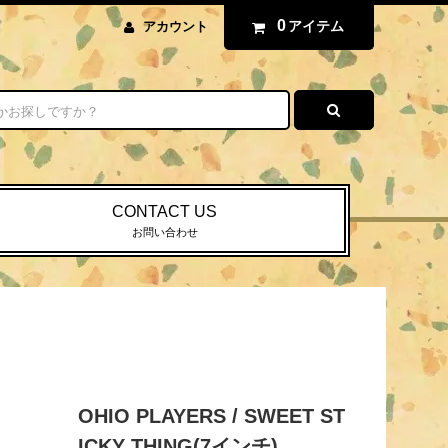
0
アイテム
アカウント
CONTACT US
お問い合わせ
OHIO PLAYERS / SWEET ST
ICKY THING(7インチ)