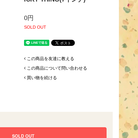
0円
SOLD OUT
この商品を友達に教える
この商品について問い合わせる
買い物を続ける