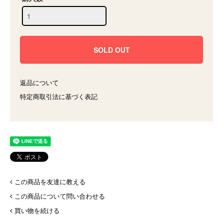
返品について
特定商取引法に基づく表記
この商品を友達に教える
この商品について問い合わせる
買い物を続ける