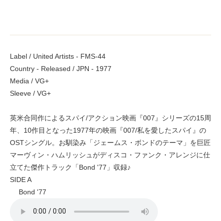
Label / United Artists - FMS-44
Country - Released / JPN - 1977
Media / VG+
Sleeve / VG+
英米合同作によるスパイ/アクション映画『007』シリーズの15周
年、10作目となった1977年の映画『007/私を愛したスパイ』の
OSTシングル。お馴染み「ジェームス・ボンドのテーマ」を巨匠
マーヴィン・ハムリッシュがディスコ・ファンク・アレンジに仕
立てた傑作トラック「Bond '77」収録♪
SIDE A
Bond '77