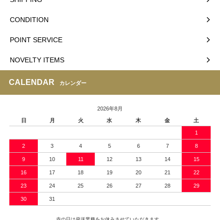
CONDITION
POINT SERVICE
NOVELTY ITEMS
CALENDAR
カレンダー
2026年8月
日
月
火
水
木
金
土
1
2
3
4
5
6
7
8
9
10
11
12
13
14
15
16
17
18
19
20
21
22
23
24
25
26
27
28
29
30
31
赤の日は発送業務をお休みさせていただきます。