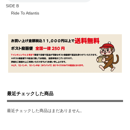
SIDE B
Ride To Atlantis
最近チェックした商品
最近チェックした商品はまだありません。