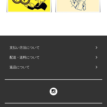
支払い方法について
配送・送料について
返品について