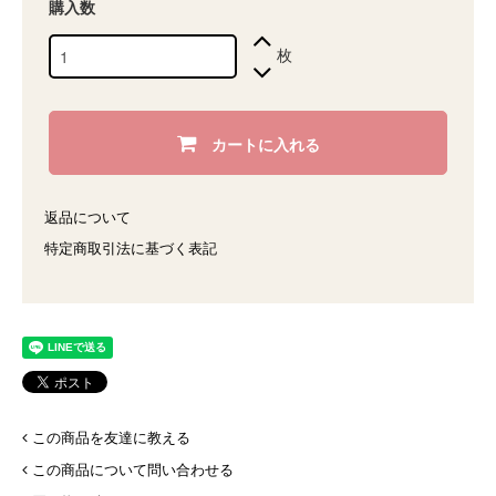
購入数
枚
カートに入れる
返品について
特定商取引法に基づく表記
この商品を友達に教える
この商品について問い合わせる