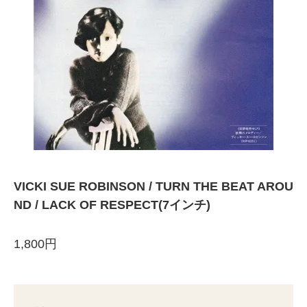
VICKI SUE ROBINSON / TURN THE BEAT AROU
ND / LACK OF RESPECT(7インチ)
1,800円