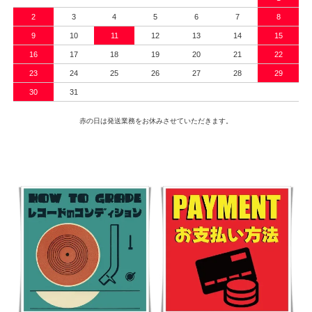
2
3
4
5
6
7
8
9
10
11
12
13
14
15
16
17
18
19
20
21
22
23
24
25
26
27
28
29
30
31
赤の日は発送業務をお休みさせていただきます。