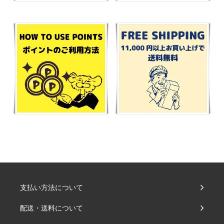
支払い方法について
配送・送料について