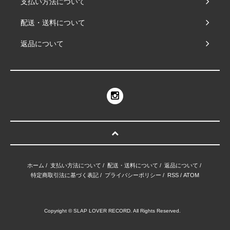
支払い方法について
配送・送料について
返品について
ホーム
/
支払い方法について
/
配送・送料について
/
返品について
/
特定商取引法に基づく表記
/
プライバシーポリシー
/
RSS
/
ATOM
Copyright © SLAP LOVER RECORD. All Rights Reserved.