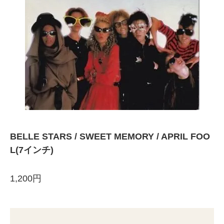
BELLE STARS / SWEET MEMORY / APRIL FOO
L(7インチ)
1,200円