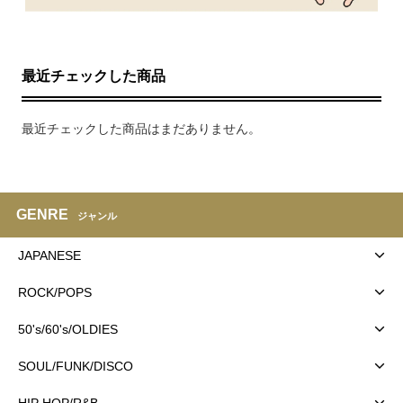
最近チェックした商品
最近チェックした商品はまだありません。
GENRE
ジャンル
JAPANESE
ROCK/POPS
50's/60's/OLDIES
SOUL/FUNK/DISCO
HIP HOP/R&B