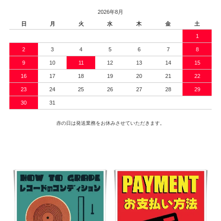
2026年8月
日
月
火
水
木
金
土
1
2
3
4
5
6
7
8
9
10
11
12
13
14
15
16
17
18
19
20
21
22
23
24
25
26
27
28
29
30
31
赤の日は発送業務をお休みさせていただきます。