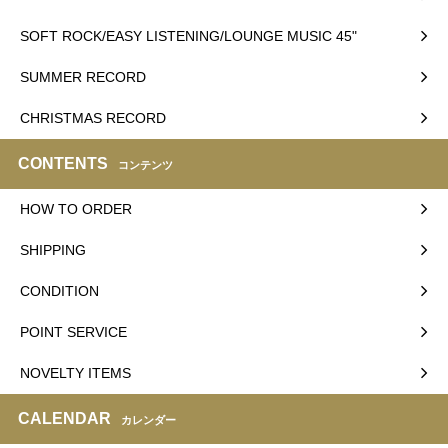
SOFT ROCK/EASY LISTENING/LOUNGE MUSIC 45"
SUMMER RECORD
CHRISTMAS RECORD
CONTENTS
コンテンツ
HOW TO ORDER
SHIPPING
CONDITION
POINT SERVICE
NOVELTY ITEMS
CALENDAR
カレンダー