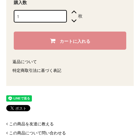
購入数
枚
カートに入れる
返品について
特定商取引法に基づく表記
この商品を友達に教える
この商品について問い合わせる