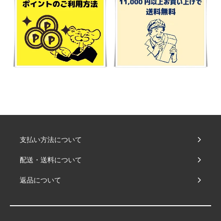
支払い方法について
配送・送料について
返品について