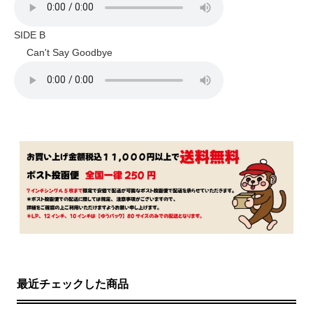
SIDE B
Can't Say Goodbye
最近チェックした商品