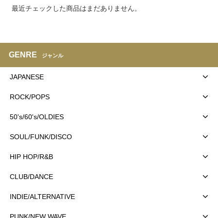
最近チェックした商品はまだありません。
GENRE
ジャンル
JAPANESE
ROCK/POPS
50's/60's/OLDIES
SOUL/FUNK/DISCO
HIP HOP/R&B
CLUB/DANCE
INDIE/ALTERNATIVE
PUNK/NEW WAVE