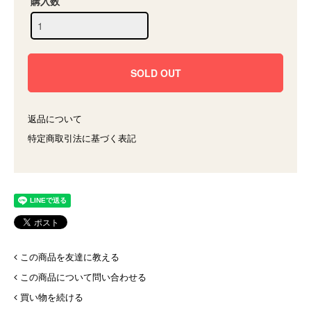
購入数
返品について
特定商取引法に基づく表記
この商品を友達に教える
この商品について問い合わせる
買い物を続ける