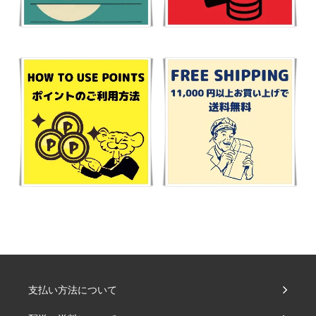
支払い方法について