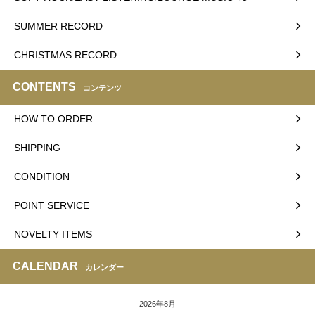
SUMMER RECORD
CHRISTMAS RECORD
CONTENTS
コンテンツ
HOW TO ORDER
SHIPPING
CONDITION
POINT SERVICE
NOVELTY ITEMS
CALENDAR
カレンダー
2026年8月