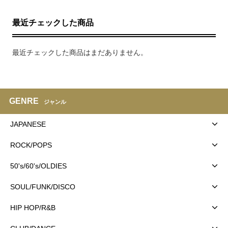
最近チェックした商品
最近チェックした商品はまだありません。
GENRE
ジャンル
JAPANESE
ROCK/POPS
50's/60's/OLDIES
SOUL/FUNK/DISCO
HIP HOP/R&B