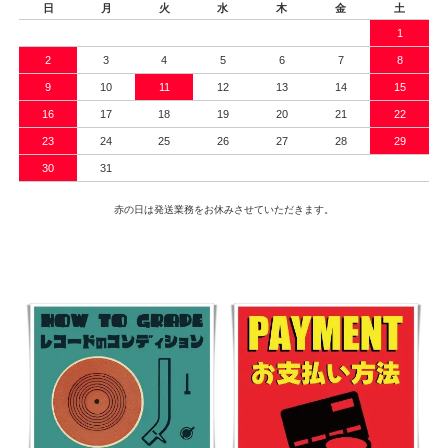
日
月
火
水
木
金
土
1
2
3
4
5
6
7
8
9
10
11
12
13
14
15
16
17
18
19
20
21
22
23
24
25
26
27
28
29
30
31
赤の日は発送業務をお休みさせていただきます。