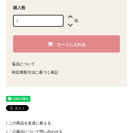
購入数
枚
カートに入れる
返品について
特定商取引法に基づく表記
この商品を友達に教える
この商品について問い合わせる