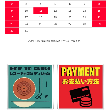
2
3
4
5
6
7
8
9
10
11
12
13
14
15
16
17
18
19
20
21
22
23
24
25
26
27
28
29
30
31
赤の日は発送業務をお休みさせていただきます。