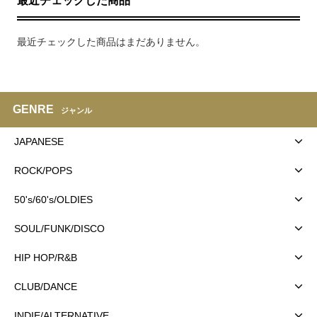
最近チェックした商品
最近チェックした商品はまだありません。
GENRE
ジャンル
JAPANESE
ROCK/POPS
50's/60's/OLDIES
SOUL/FUNK/DISCO
HIP HOP/R&B
CLUB/DANCE
INDIE/ALTERNATIVE