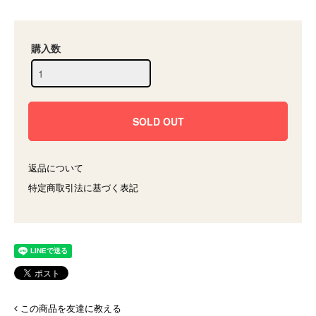
購入数
返品について
特定商取引法に基づく表記
この商品を友達に教える