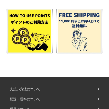
支払い方法について
配送・送料について