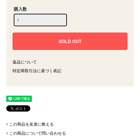
購入数
返品について
特定商取引法に基づく表記
この商品を友達に教える
この商品について問い合わせる