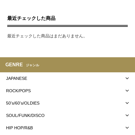
最近チェックした商品
最近チェックした商品はまだありません。
GENRE
ジャンル
JAPANESE
ROCK/POPS
50's/60's/OLDIES
SOUL/FUNK/DISCO
HIP HOP/R&B