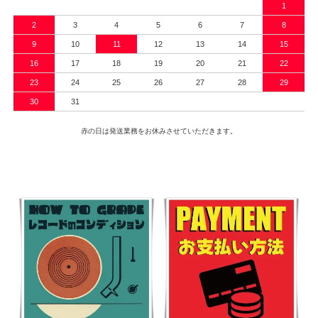
1
2
3
4
5
6
7
8
9
10
11
12
13
14
15
16
17
18
19
20
21
22
23
24
25
26
27
28
29
30
31
赤の日は発送業務をお休みさせていただきます。