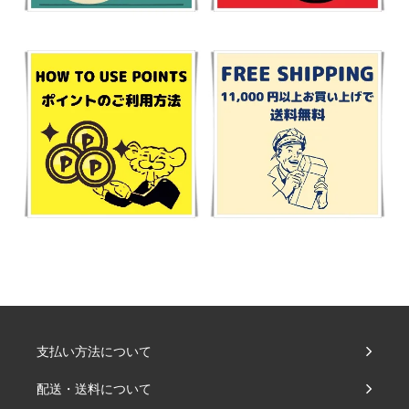
支払い方法について
配送・送料について