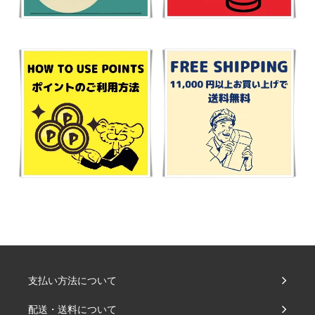
支払い方法について
配送・送料について