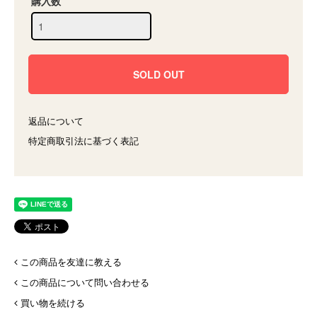
購入数
返品について
特定商取引法に基づく表記
この商品を友達に教える
この商品について問い合わせる
買い物を続ける