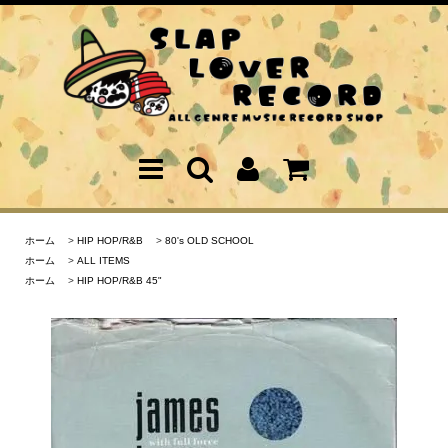
ホーム
>
HIP HOP/R&B
>
80's OLD SCHOOL
ホーム
>
ALL ITEMS
ホーム
>
HIP HOP/R&B 45"