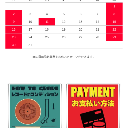
1
2
3
4
5
6
7
8
9
10
11
12
13
14
15
16
17
18
19
20
21
22
23
24
25
26
27
28
29
30
31
赤の日は発送業務をお休みさせていただきます。