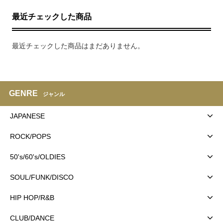
最近チェックした商品
最近チェックした商品はまだありません。
GENRE
ジャンル
JAPANESE
ROCK/POPS
50's/60's/OLDIES
SOUL/FUNK/DISCO
HIP HOP/R&B
CLUB/DANCE