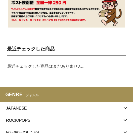
最近チェックした商品
最近チェックした商品はまだありません。
GENRE
ジャンル
JAPANESE
ROCK/POPS
50's/60's/OLDIES