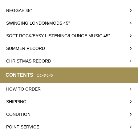
REGGAE 45"
SWINGING LONDON/MODS 45"
SOFT ROCK/EASY LISTENING/LOUNGE MUSIC 45"
SUMMER RECORD
CHRISTMAS RECORD
CONTENTS
コンテンツ
HOW TO ORDER
SHIPPING
CONDITION
POINT SERVICE