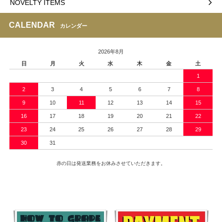
NOVELTY ITEMS
CALENDAR
カレンダー
2026年8月
日
月
火
水
木
金
土
1
2
3
4
5
6
7
8
9
10
11
12
13
14
15
16
17
18
19
20
21
22
23
24
25
26
27
28
29
30
31
赤の日は発送業務をお休みさせていただきます。