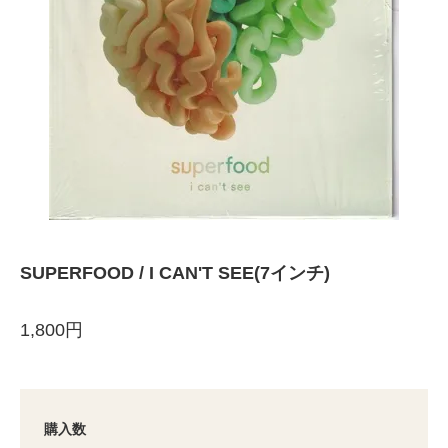
SUPERFOOD / I CAN'T SEE(7インチ)
1,800円
購入数