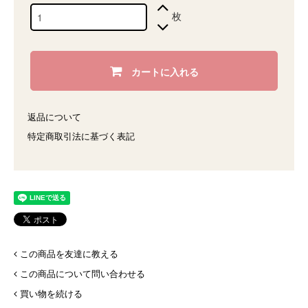
枚
カートに入れる
返品について
特定商取引法に基づく表記
この商品を友達に教える
この商品について問い合わせる
買い物を続ける