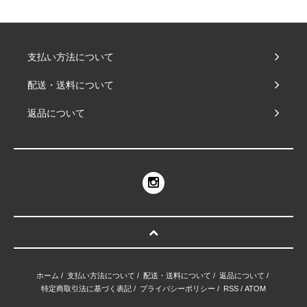
支払い方法について
配送・送料について
返品について
ホーム
/
支払い方法について
/
配送・送料について
/
返品について
/
特定商取引法に基づく表記
/
プライバシーポリシー
/
RSS
/
ATOM