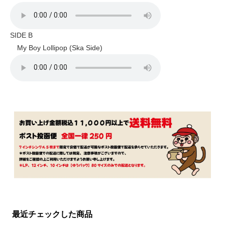
SIDE B
My Boy Lollipop (Ska Side)
最近チェックした商品