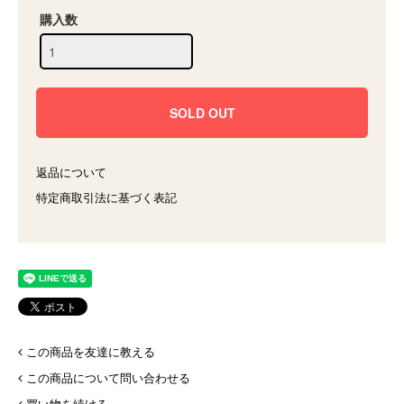
購入数
返品について
特定商取引法に基づく表記
この商品を友達に教える
この商品について問い合わせる