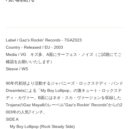
買い物を続ける
Label / Gaz's Rockin' Records - 7GAZ023
Country - Released / EU - 2003
Media / VG キズ多、A面にサーフェス・ノイズ（ご試聴にてご
確認をお願いいたします）
Sleeve / WS
90年代初頭より活動するジャパニーズ・ロックステディ・バンド
Dreamletsによる「My Boy Lollipop」の激キュート・ロックステ
ディ・カヴァー。B面にはネオ・スカ・ヴァージョンを収録した
TrojansのGaz Mayallのレーベル"Gaz's Rockin' Records"からの2
003年の人気7インチ。
SIDE A
My Boy Lollipop (Rock Steady Side)