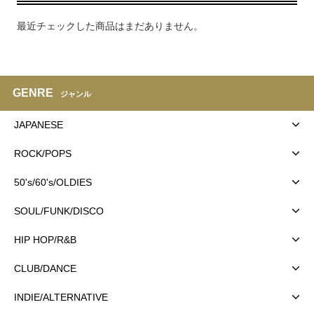
最近チェックした商品はまだありません。
GENRE
ジャンル
JAPANESE
ROCK/POPS
50's/60's/OLDIES
SOUL/FUNK/DISCO
HIP HOP/R&B
CLUB/DANCE
INDIE/ALTERNATIVE