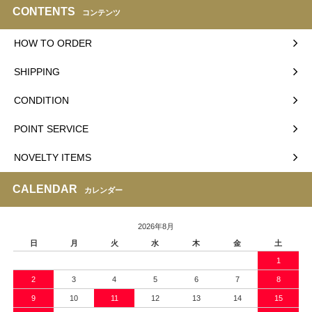
CONTENTS
コンテンツ
HOW TO ORDER
SHIPPING
CONDITION
POINT SERVICE
NOVELTY ITEMS
CALENDAR
カレンダー
2026年8月
日
月
火
水
木
金
土
1
2
3
4
5
6
7
8
9
10
11
12
13
14
15