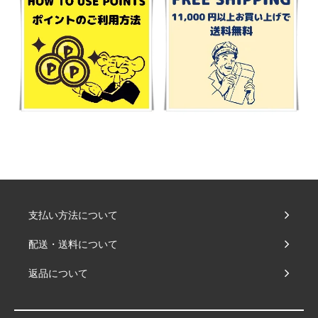
支払い方法について
配送・送料について
返品について