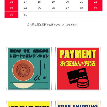
16
17
18
19
20
21
22
23
24
25
26
27
28
29
30
31
赤の日は発送業務をお休みさせていただきます。