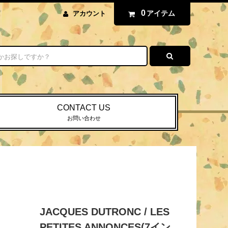
0
アイテム
アカウント
CONTACT US
お問い合わせ
JACQUES DUTRONC / LES
PETITES ANNONCES(7イン