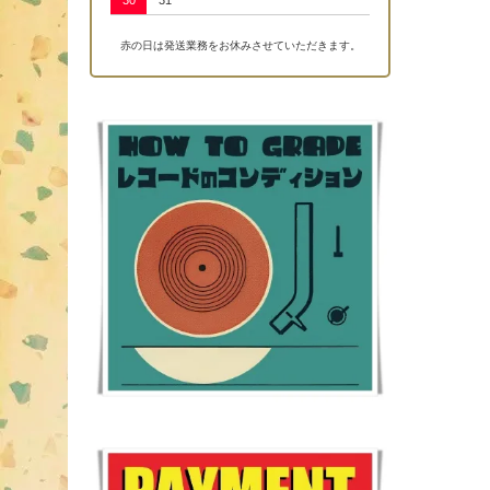
30
31
赤の日は発送業務をお休みさせていただきます。