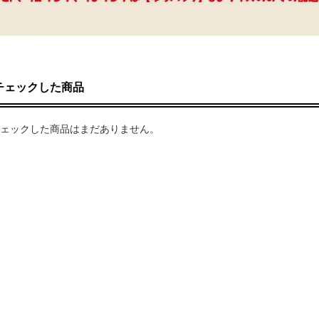
チェックした商品
ェックした商品はまだありません。