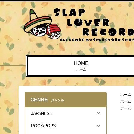
HOME
ホーム
ホーム
GENRE
ジャンル
ホーム
ホーム
JAPANESE
ROCK/POPS