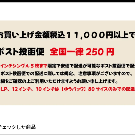
チェックした商品