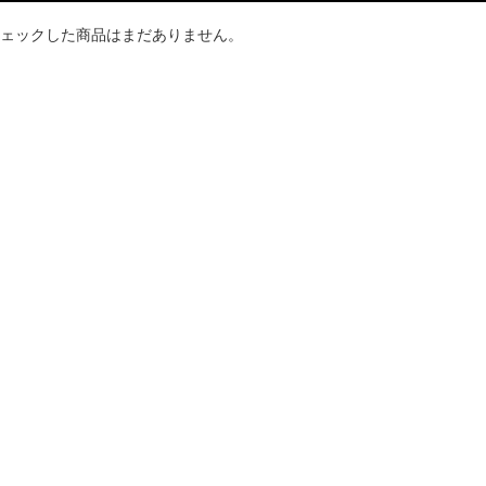
ェックした商品はまだありません。