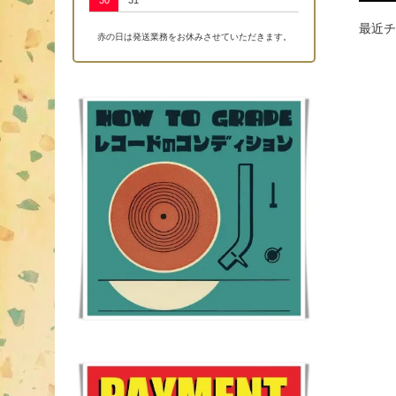
30
31
最近チ
赤の日は発送業務をお休みさせていただきます。