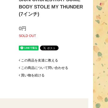
BODY STOLE MY THUNDER
(7インチ)
0円
SOLD OUT
この商品を友達に教える
この商品について問い合わせる
買い物を続ける