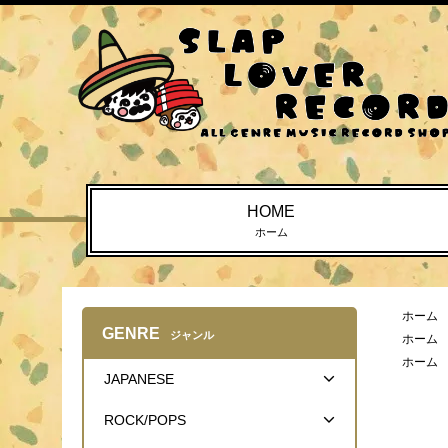
HOME
ホーム
ホーム
GENRE
ジャンル
ホーム
ホーム
JAPANESE
ROCK/POPS