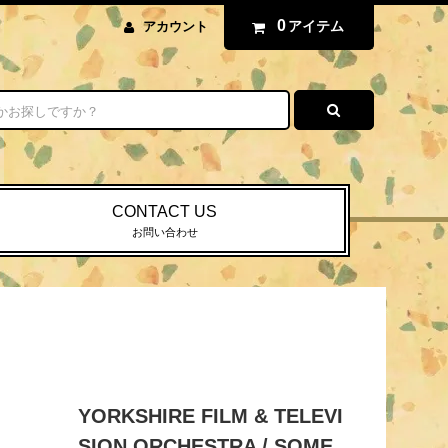
0
アイテム
アカウント
CONTACT US
お問い合わせ
YORKSHIRE FILM & TELEVI
SION ORCHESTRA / SOME