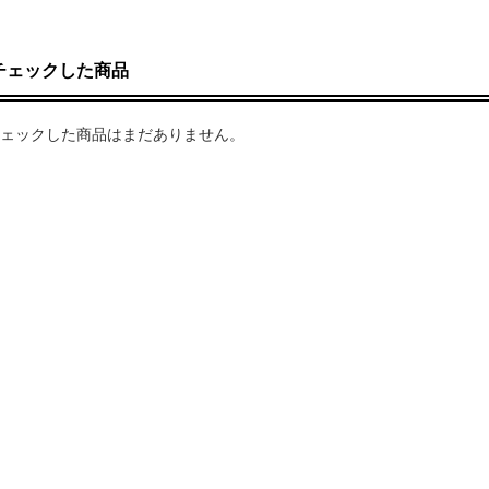
チェックした商品
ェックした商品はまだありません。