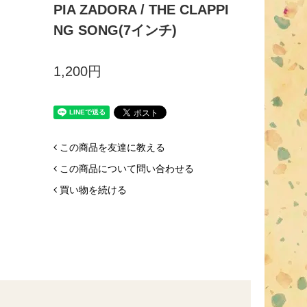
PIA ZADORA / THE CLAPPI
NG SONG(7インチ)
1,200円
この商品を友達に教える
この商品について問い合わせる
買い物を続ける