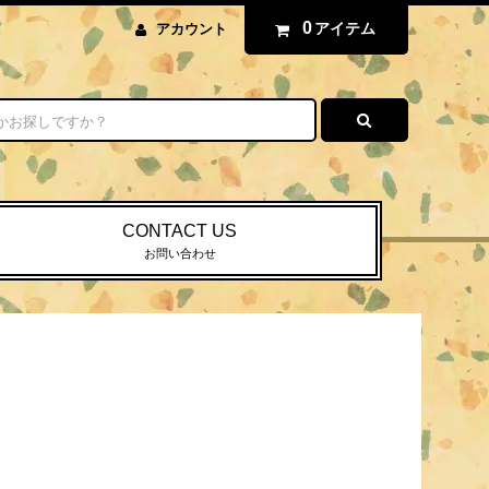
0
アイテム
アカウント
CONTACT US
お問い合わせ