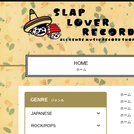
HOME
ホーム
ホーム
GENRE
ジャンル
ホーム
ホーム
JAPANESE
ホーム
ホーム
ROCK/POPS