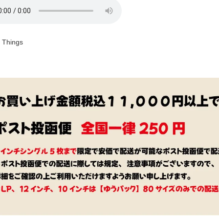
 Things