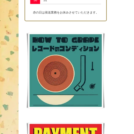
30
31
赤の日は発送業務をお休みさせていただきます。