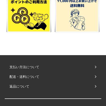
支払い方法について
配送・送料について
返品について