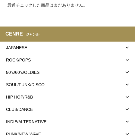
最近チェックした商品はまだありません。
GENRE
ジャンル
JAPANESE
ROCK/POPS
50's/60's/OLDIES
SOUL/FUNK/DISCO
HIP HOP/R&B
CLUB/DANCE
INDIE/ALTERNATIVE
PUNK/NEW WAVE