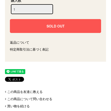
購入数
返品について
特定商取引法に基づく表記
この商品を友達に教える
この商品について問い合わせる
買い物を続ける