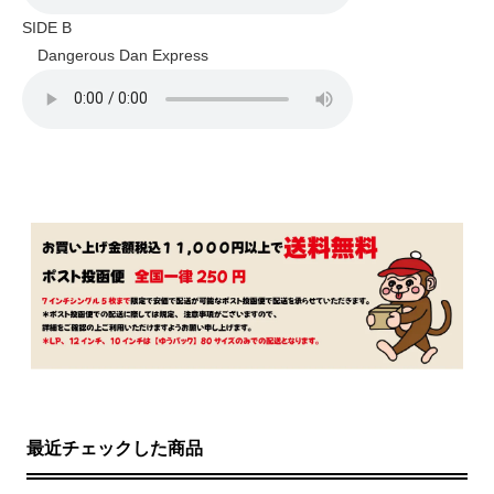
SIDE B
Dangerous Dan Express
最近チェックした商品