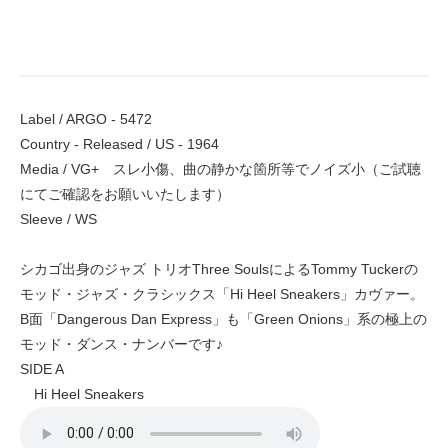
Label / ARGO - 5472
Country - Released / US - 1964
Media / VG+ スレ小傷、曲の静かな箇所等でノイズ小（ご試聴
にてご確認をお願いいたします）
Sleeve / WS
シカゴ出身のジャズ トリオThree SoulsによるTommy Tuckerの
モッド・ジャズ・クラシックス「Hi Heel Sneakers」カヴァー。
B面「Dangerous Dan Express」も「Green Onions」系の極上の
モッド・ダンス・ナンバーです♪
SIDE A
Hi Heel Sneakers