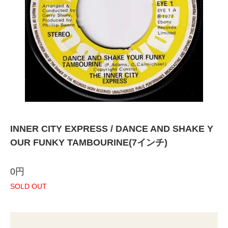
INNER CITY EXPRESS / DANCE AND SHAKE Y
OUR FUNKY TAMBOURINE(7インチ)
0円
SOLD OUT