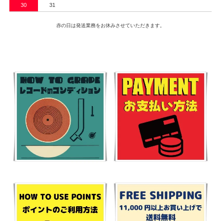
30
31
赤の日は発送業務をお休みさせていただきます。