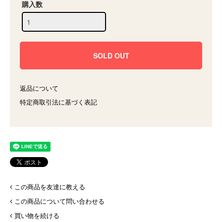
購入数
返品について
特定商取引法に基づく表記
この商品を友達に教える
この商品について問い合わせる
買い物を続ける