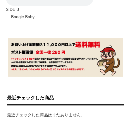
SIDE B
Boogie Baby
最近チェックした商品
最近チェックした商品はまだありません。