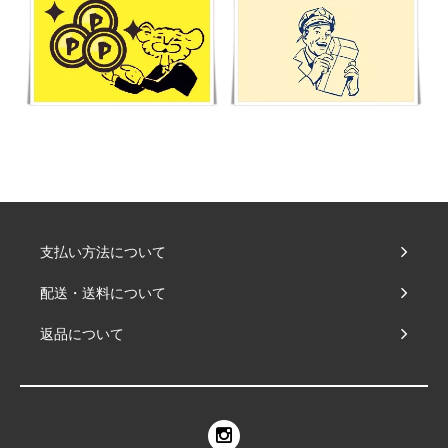
支払い方法について
配送・送料について
返品について