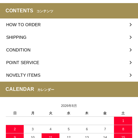
CONTENTS
コンテンツ
HOW TO ORDER
SHIPPING
CONDITION
POINT SERVICE
NOVELTY ITEMS
CALENDAR
カレンダー
2026年8月
日
月
火
水
木
金
土
1
2
3
4
5
6
7
8
9
10
11
12
13
14
15