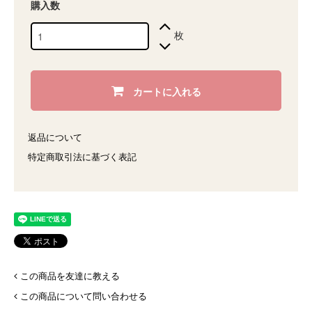
購入数
枚
カートに入れる
返品について
特定商取引法に基づく表記
この商品を友達に教える
この商品について問い合わせる