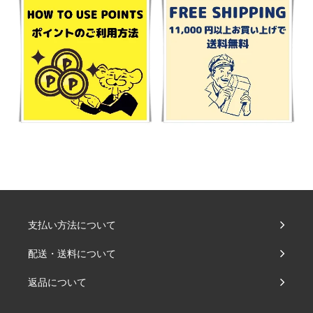
支払い方法について
配送・送料について
返品について