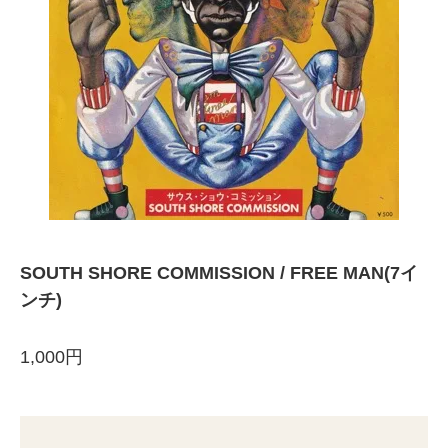
SOUTH SHORE COMMISSION / FREE MAN(7イ
ンチ)
1,000円