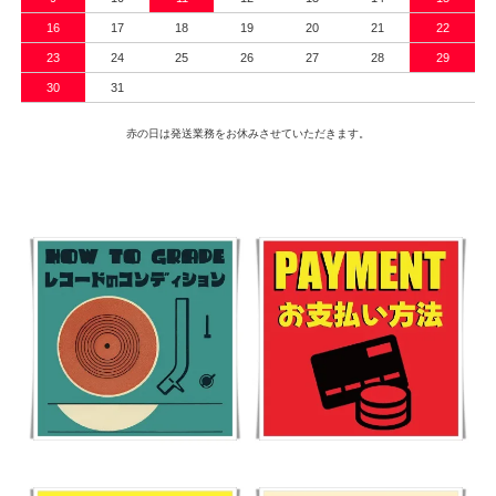
16
17
18
19
20
21
22
23
24
25
26
27
28
29
30
31
赤の日は発送業務をお休みさせていただきます。