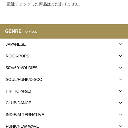
最近チェックした商品はまだありません。
GENRE
ジャンル
JAPANESE
ROCK/POPS
50's/60's/OLDIES
SOUL/FUNK/DISCO
HIP HOP/R&B
CLUB/DANCE
INDIE/ALTERNATIVE
PUNK/NEW WAVE