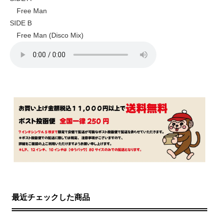
Free Man
SIDE B
Free Man (Disco Mix)
最近チェックした商品