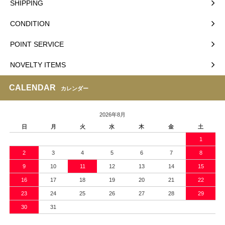
SHIPPING
CONDITION
POINT SERVICE
NOVELTY ITEMS
CALENDAR
カレンダー
2026年8月
日
月
火
水
木
金
土
1
2
3
4
5
6
7
8
9
10
11
12
13
14
15
16
17
18
19
20
21
22
23
24
25
26
27
28
29
30
31