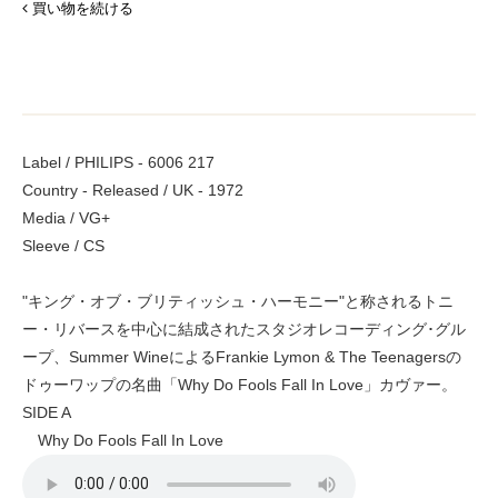
買い物を続ける
Label / PHILIPS - 6006 217
Country - Released / UK - 1972
Media / VG+
Sleeve / CS
"キング・オブ・ブリティッシュ・ハーモニー"と称されるトニ
ー・リバースを中心に結成されたスタジオレコーディング･グル
ープ、Summer WineによるFrankie Lymon & The Teenagersの
ドゥーワップの名曲「Why Do Fools Fall In Love」カヴァー。
SIDE A
Why Do Fools Fall In Love