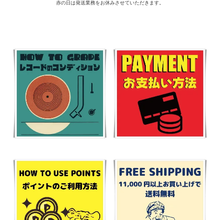
赤の日は発送業務をお休みさせていただきます。