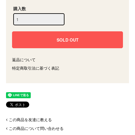
購入数
返品について
特定商取引法に基づく表記
この商品を友達に教える
この商品について問い合わせる