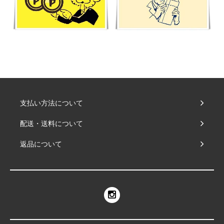
支払い方法について
配送・送料について
返品について