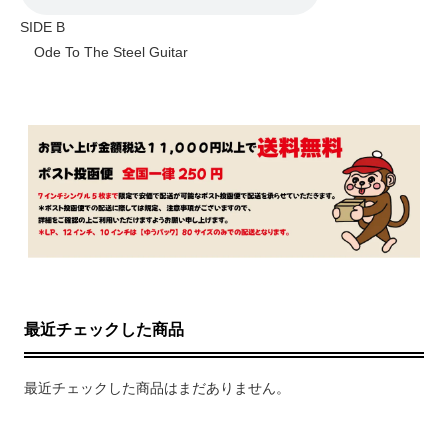
SIDE B
Ode To The Steel Guitar
最近チェックした商品
最近チェックした商品はまだありません。