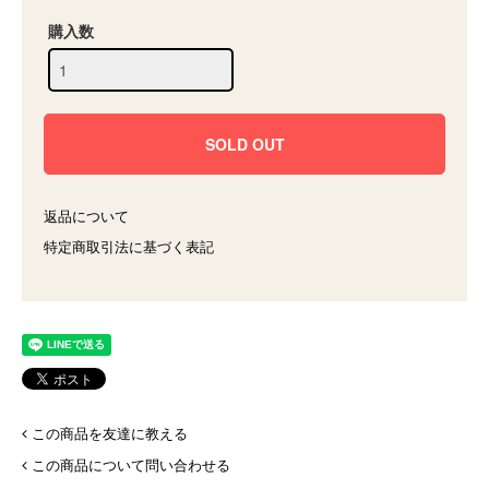
購入数
返品について
特定商取引法に基づく表記
この商品を友達に教える
この商品について問い合わせる