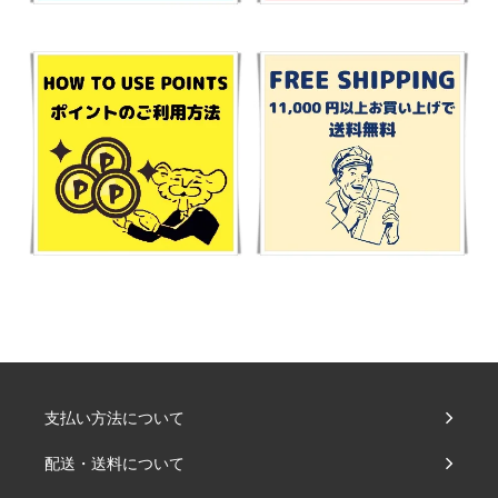
支払い方法について
配送・送料について