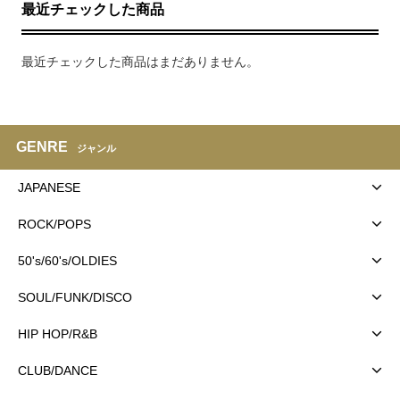
最近チェックした商品
最近チェックした商品はまだありません。
GENRE
ジャンル
JAPANESE
ROCK/POPS
50's/60's/OLDIES
SOUL/FUNK/DISCO
HIP HOP/R&B
CLUB/DANCE