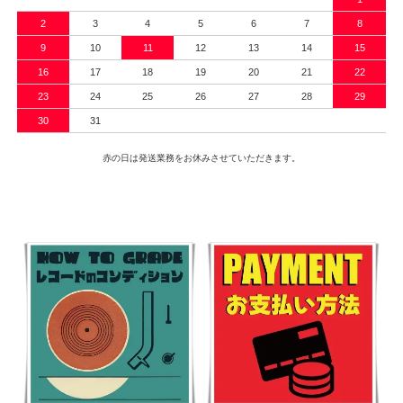
2
3
4
5
6
7
8
9
10
11
12
13
14
15
16
17
18
19
20
21
22
23
24
25
26
27
28
29
30
31
赤の日は発送業務をお休みさせていただきます。