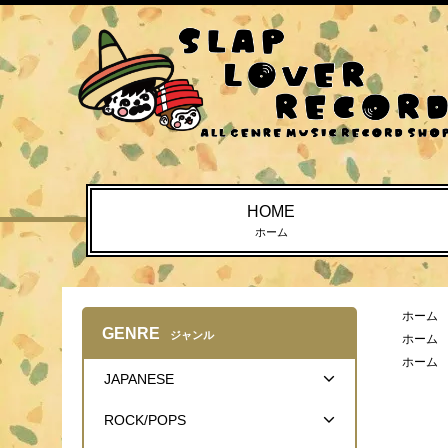
HOME
ホーム
ホーム
GENRE
ジャンル
ホーム
ホーム
JAPANESE
ROCK/POPS