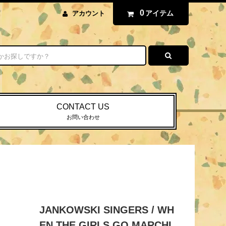
0
アイテム
アカウント
CONTACT US
お問い合わせ
JANKOWSKI SINGERS / WH
EN THE GIRLS GO MARCHI