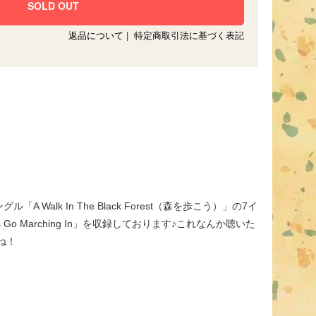
返品について
|
特定商取引法に基づく表記
lk In The Black Forest（森を歩こう）」の7イ
Go Marching In」を収録しております♪これなんか聴いた
ね！