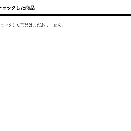
チェックした商品
ェックした商品はまだありません。