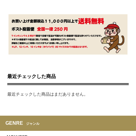
最近チェックした商品
最近チェックした商品はまだありません。
GENRE
ジャンル