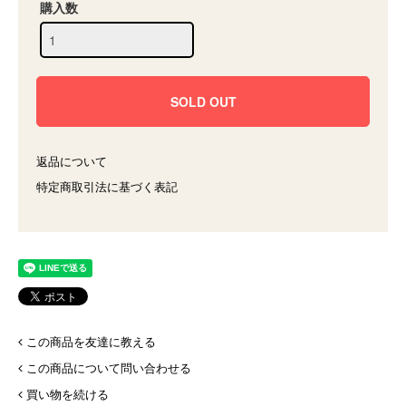
購入数
返品について
特定商取引法に基づく表記
この商品を友達に教える
この商品について問い合わせる
買い物を続ける