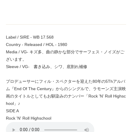
Label / SIRE - WB 17.568
Country - Released / HOL - 1980
Media / VG- キズ多、曲の静かな部分でサーフェス・ノイズがご
ざいます。
Sleeve / VG- 書き込み、シワ、底割れ補修
プロデューサーにフィル・スペクターを迎えた80年の5Thアルバ
ム『End Of The Century』からのシングルで、ラモーンズ主演映
画のタイトルとしてもお馴染みのナンバー「Rock 'N' Roll Highsc
hool」♪
SIDE A
Rock 'N' Roll Highschool