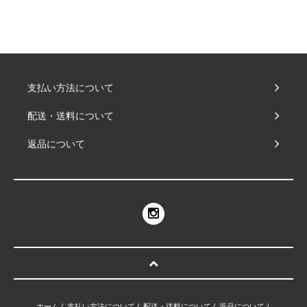
支払い方法について
配送・送料について
返品について
ホーム
/
支払い方法について
/
配送・送料について
/
返品について
/