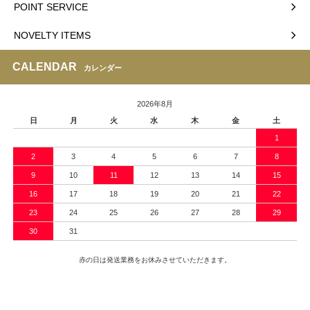
POINT SERVICE
NOVELTY ITEMS
CALENDAR
カレンダー
2026年8月
日
月
火
水
木
金
土
1
2
3
4
5
6
7
8
9
10
11
12
13
14
15
16
17
18
19
20
21
22
23
24
25
26
27
28
29
30
31
赤の日は発送業務をお休みさせていただきます。