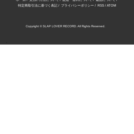
特定商取引法に基づく表記
/
プライバシーポリシー
/
RSS
/
ATOM
Copyright © SLAP LOVER RECORD. All Rights Reserved.
.