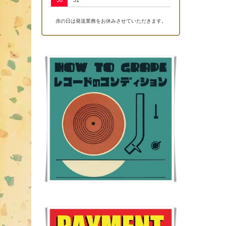
30
31
赤の日は発送業務をお休みさせていただきます。