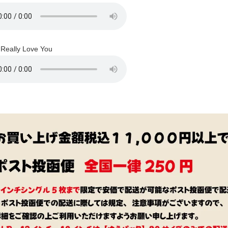
Really Love You