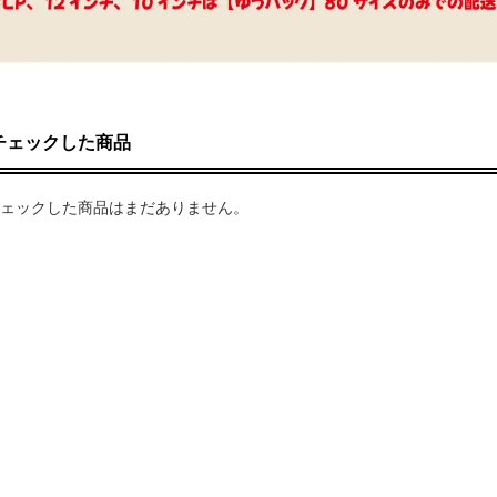
チェックした商品
ェックした商品はまだありません。