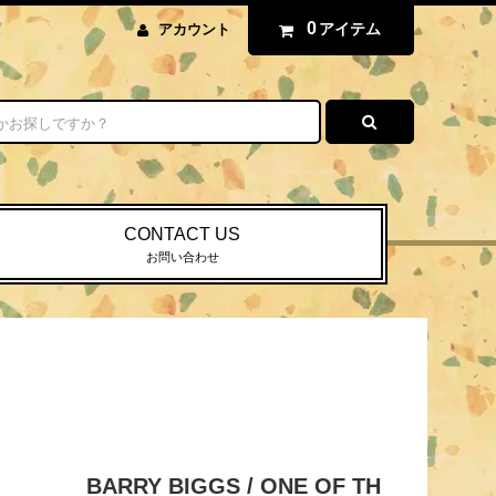
0
アイテム
アカウント
CONTACT US
お問い合わせ
BARRY BIGGS / ONE OF TH