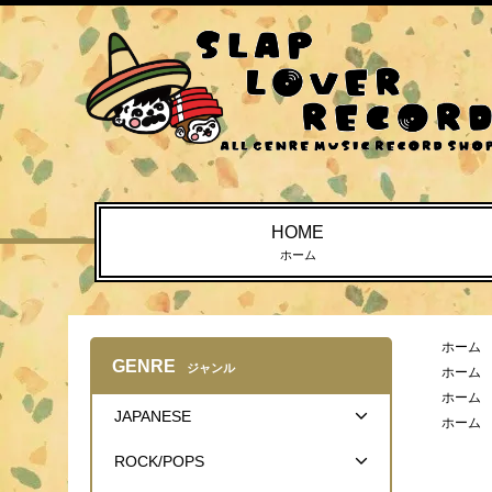
HOME
ホーム
ホーム
GENRE
ジャンル
ホーム
ホーム
JAPANESE
ホーム
ROCK/POPS