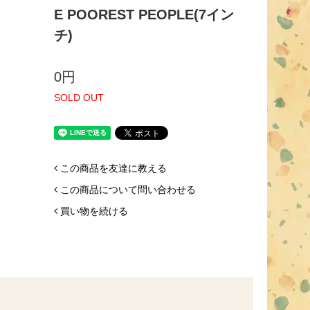
E POOREST PEOPLE(7イン
チ)
0円
SOLD OUT
この商品を友達に教える
この商品について問い合わせる
買い物を続ける