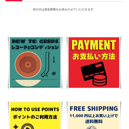
赤の日は発送業務をお休みさせていただきます。