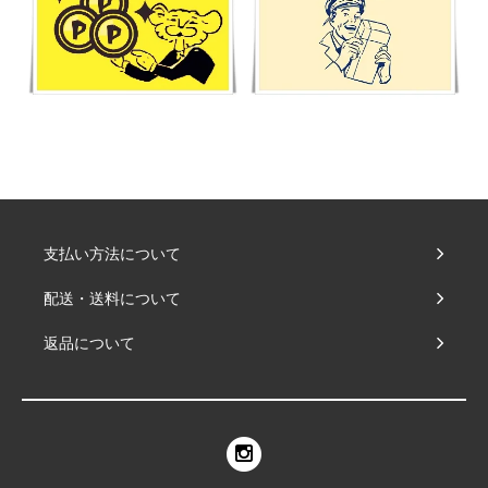
支払い方法について
配送・送料について
返品について