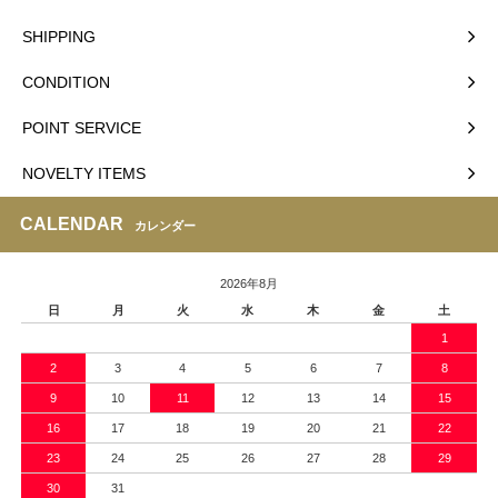
SHIPPING
CONDITION
POINT SERVICE
NOVELTY ITEMS
CALENDAR
カレンダー
2026年8月
日
月
火
水
木
金
土
1
2
3
4
5
6
7
8
9
10
11
12
13
14
15
16
17
18
19
20
21
22
23
24
25
26
27
28
29
30
31