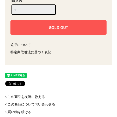
購入数
返品について
特定商取引法に基づく表記
この商品を友達に教える
この商品について問い合わせる
買い物を続ける