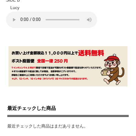
Lucy
最近チェックした商品
最近チェックした商品はまだありません。