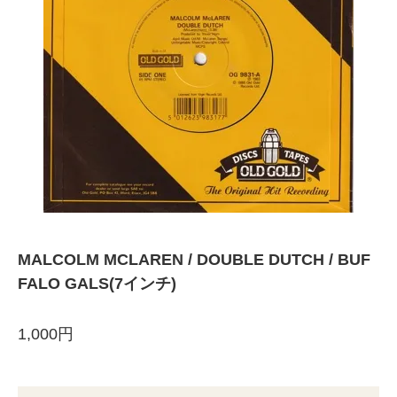
MALCOLM MCLAREN / DOUBLE DUTCH / BUF
FALO GALS(7インチ)
1,000円