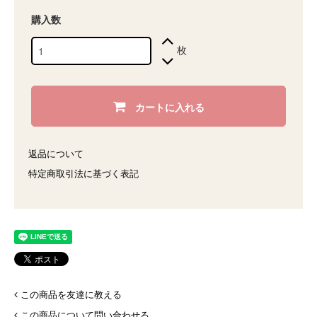
購入数
枚
カートに入れる
返品について
特定商取引法に基づく表記
この商品を友達に教える
この商品について問い合わせる