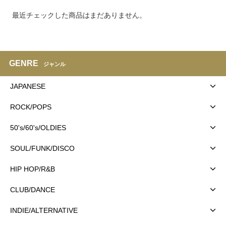
最近チェックした商品はまだありません。
GENRE
ジャンル
JAPANESE
ROCK/POPS
50's/60's/OLDIES
SOUL/FUNK/DISCO
HIP HOP/R&B
CLUB/DANCE
INDIE/ALTERNATIVE