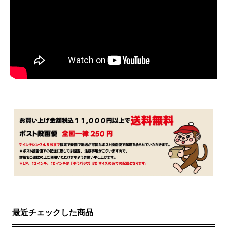
最近チェックした商品