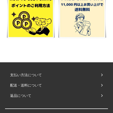
支払い方法について
配送・送料について
返品について