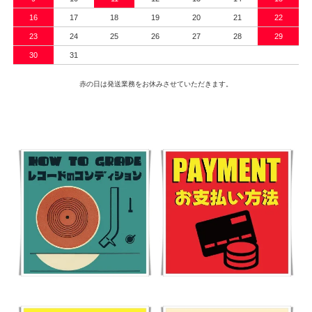
16
17
18
19
20
21
22
23
24
25
26
27
28
29
30
31
赤の日は発送業務をお休みさせていただきます。