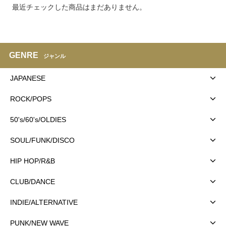
最近チェックした商品はまだありません。
GENRE
ジャンル
JAPANESE
ROCK/POPS
50's/60's/OLDIES
SOUL/FUNK/DISCO
HIP HOP/R&B
CLUB/DANCE
INDIE/ALTERNATIVE
PUNK/NEW WAVE