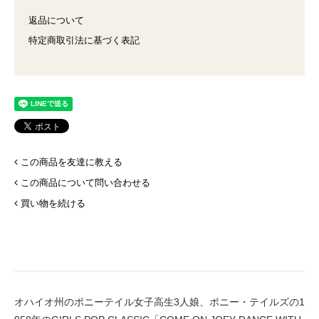
返品について
特定商取引法に基づく表記
この商品を友達に教える
この商品について問い合わせる
買い物を続ける
オハイオ州のポニーテイル女子高生3人娘、ポニー・テイルズの1