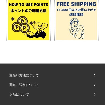
支払い方法について
配送・送料について
返品について