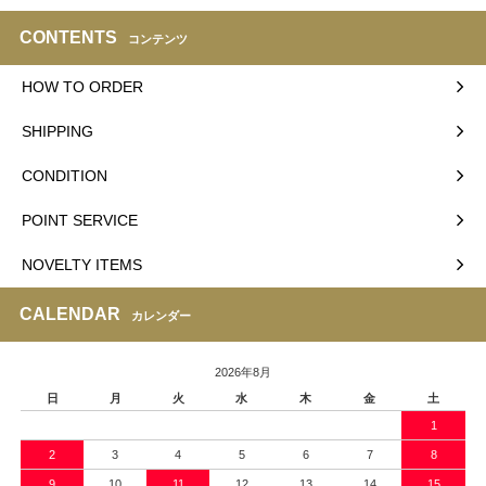
CONTENTS
コンテンツ
HOW TO ORDER
SHIPPING
CONDITION
POINT SERVICE
NOVELTY ITEMS
CALENDAR
カレンダー
2026年8月
日
月
火
水
木
金
土
1
2
3
4
5
6
7
8
9
10
11
12
13
14
15