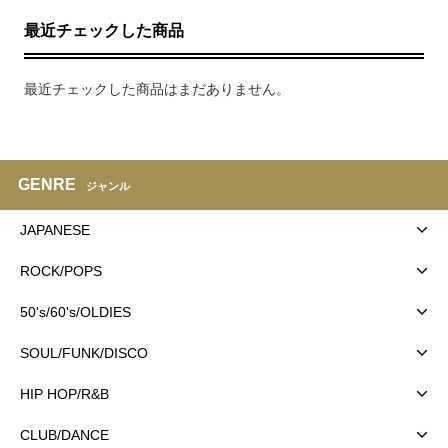
最近チェックした商品
最近チェックした商品はまだありません。
GENRE
ジャンル
JAPANESE
ROCK/POPS
50's/60's/OLDIES
SOUL/FUNK/DISCO
HIP HOP/R&B
CLUB/DANCE