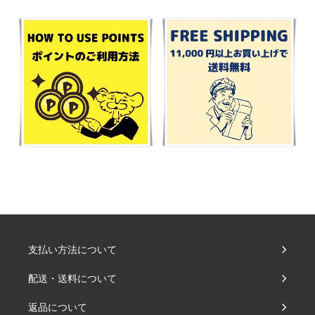
支払い方法について
配送・送料について
返品について