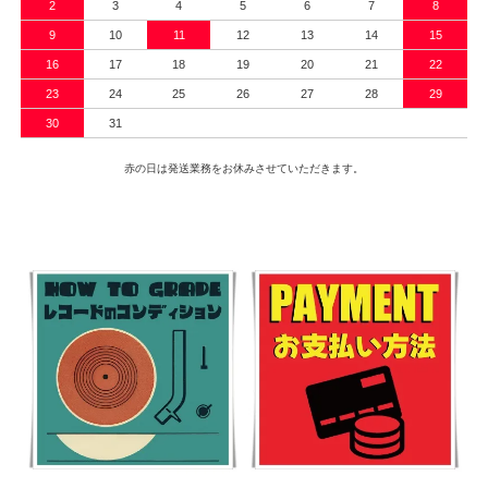
2
3
4
5
6
7
8
9
10
11
12
13
14
15
16
17
18
19
20
21
22
23
24
25
26
27
28
29
30
31
赤の日は発送業務をお休みさせていただきます。