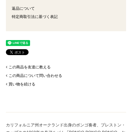
返品について
特定商取引法に基づく表記
この商品を友達に教える
この商品について問い合わせる
買い物を続ける
カリフォルニア州オークランド出身のボンゴ奏者、プレストン・