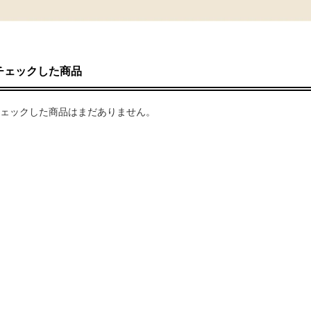
チェックした商品
ェックした商品はまだありません。