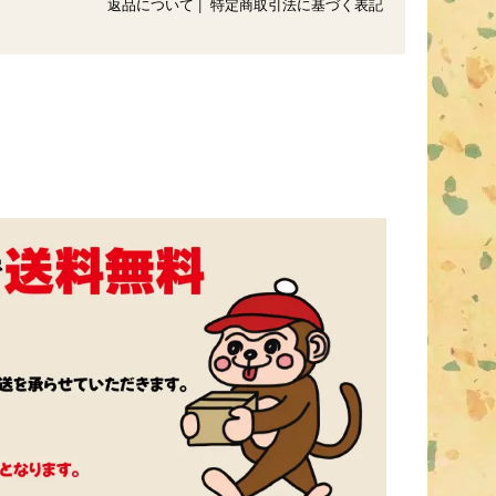
返品について
|
特定商取引法に基づく表記