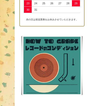
23
24
25
26
27
28
29
30
31
赤の日は発送業務をお休みさせていただきます。