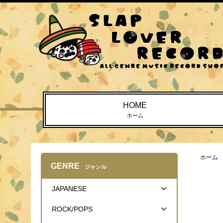
HOME
ホーム
ホーム
GENRE
ジャンル
JAPANESE
ROCK/POPS