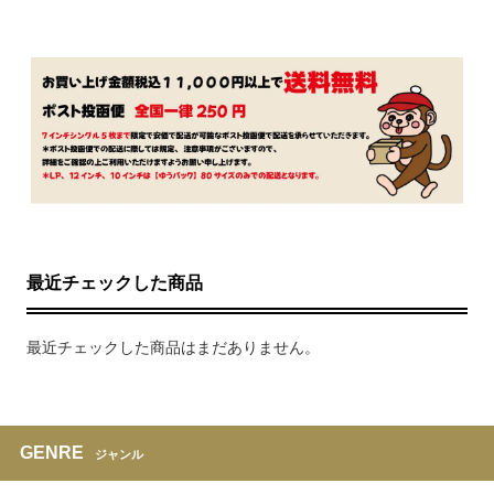
最近チェックした商品
最近チェックした商品はまだありません。
GENRE
ジャンル