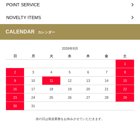
POINT SERVICE
NOVELTY ITEMS
CALENDAR
カレンダー
2026年8月
日
月
火
水
木
金
土
1
2
3
4
5
6
7
8
9
10
11
12
13
14
15
16
17
18
19
20
21
22
23
24
25
26
27
28
29
30
31
赤の日は発送業務をお休みさせていただきます。