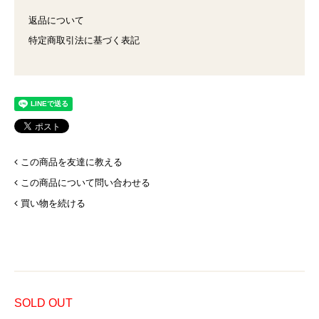
返品について
特定商取引法に基づく表記
この商品を友達に教える
この商品について問い合わせる
買い物を続ける
SOLD OUT