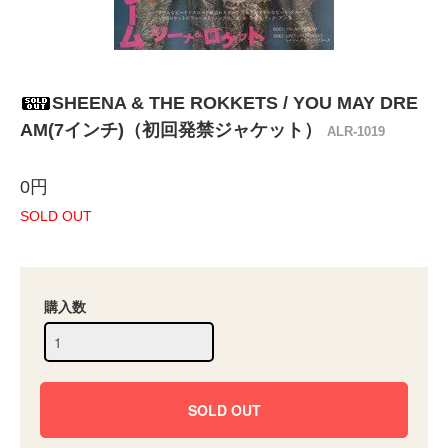
SHEENA & THE ROKKETS / YOU MAY DRE
AM(7インチ)（初回発禁ジャケット）
ALR-1019
0円
SOLD OUT
購入数