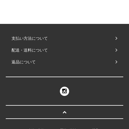
支払い方法について
配送・送料について
返品について