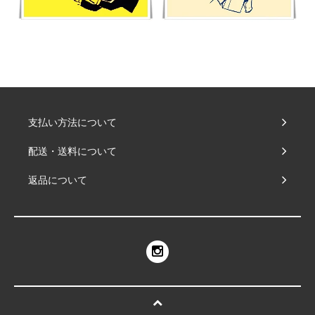
支払い方法について
配送・送料について
返品について