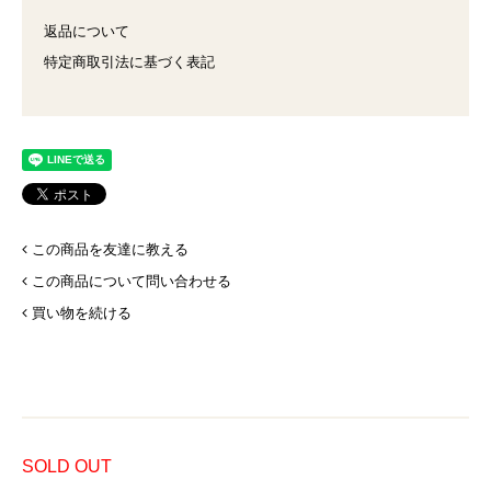
返品について
特定商取引法に基づく表記
この商品を友達に教える
この商品について問い合わせる
買い物を続ける
SOLD OUT