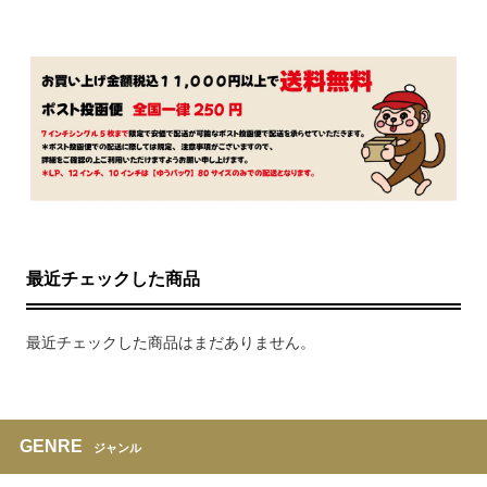
最近チェックした商品
最近チェックした商品はまだありません。
GENRE
ジャンル