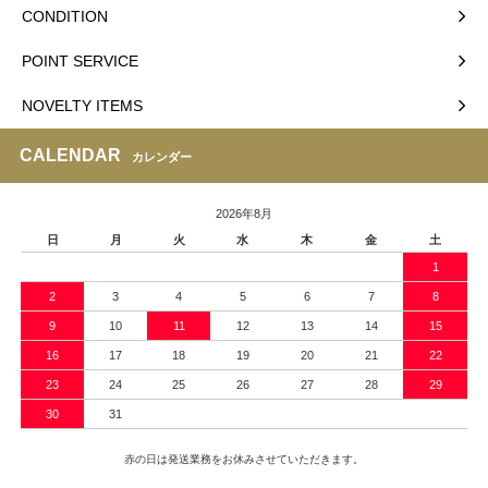
CONDITION
POINT SERVICE
NOVELTY ITEMS
CALENDAR
カレンダー
2026年8月
日
月
火
水
木
金
土
1
2
3
4
5
6
7
8
9
10
11
12
13
14
15
16
17
18
19
20
21
22
23
24
25
26
27
28
29
30
31
赤の日は発送業務をお休みさせていただきます。