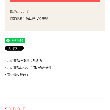
返品について
特定商取引法に基づく表記
この商品を友達に教える
この商品について問い合わせる
買い物を続ける
SOLD OUT