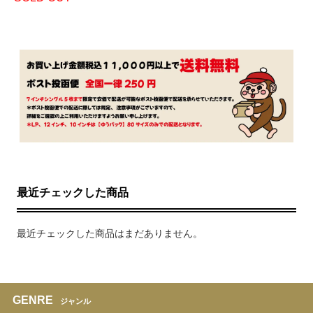
最近チェックした商品
最近チェックした商品はまだありません。
GENRE
ジャンル