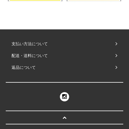
支払い方法について
配送・送料について
返品について