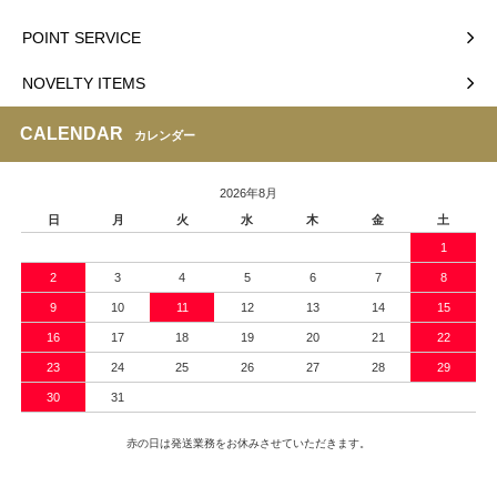
POINT SERVICE
NOVELTY ITEMS
CALENDAR
カレンダー
2026年8月
日
月
火
水
木
金
土
1
2
3
4
5
6
7
8
9
10
11
12
13
14
15
16
17
18
19
20
21
22
23
24
25
26
27
28
29
30
31
赤の日は発送業務をお休みさせていただきます。