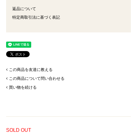
返品について
特定商取引法に基づく表記
この商品を友達に教える
この商品について問い合わせる
買い物を続ける
SOLD OUT