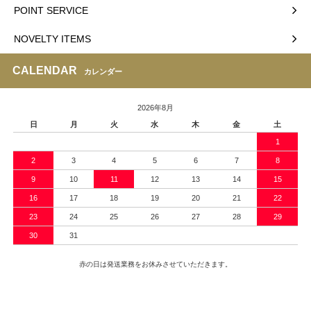
POINT SERVICE
NOVELTY ITEMS
CALENDAR
カレンダー
2026年8月
日
月
火
水
木
金
土
1
2
3
4
5
6
7
8
9
10
11
12
13
14
15
16
17
18
19
20
21
22
23
24
25
26
27
28
29
30
31
赤の日は発送業務をお休みさせていただきます。