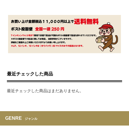
最近チェックした商品
最近チェックした商品はまだありません。
GENRE
ジャンル