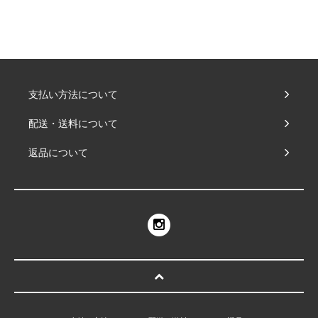
支払い方法について
配送・送料について
返品について