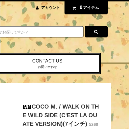
0
アイテム
アカウント
CONTACT US
お問い合わせ
COCO M. / WALK ON TH
E WILD SIDE (C'EST LA OU
ATE VERSION)(7インチ)
5269