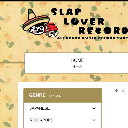
HOME
ホーム
ホーム
GENRE
ジャンル
JAPANESE
ROCK/POPS