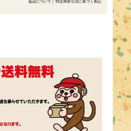
返品について
|
特定商取引法に基づく表記