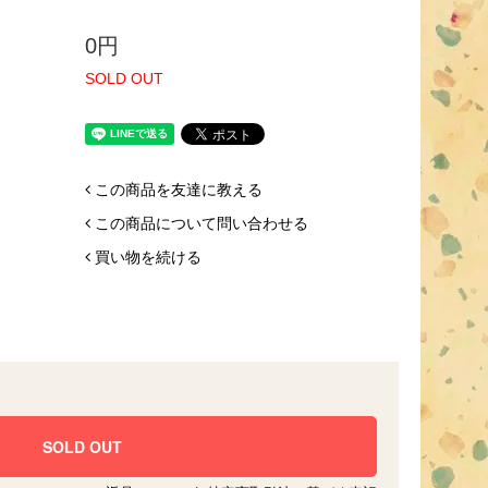
0円
SOLD OUT
この商品を友達に教える
この商品について問い合わせる
買い物を続ける