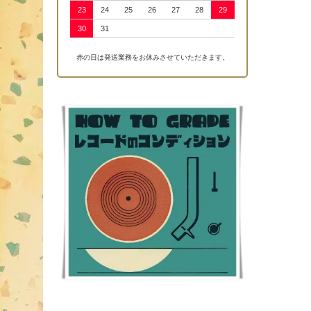
23
24
25
26
27
28
29
30
31
赤の日は発送業務をお休みさせていただきます。