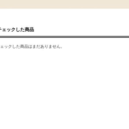
チェックした商品
ェックした商品はまだありません。