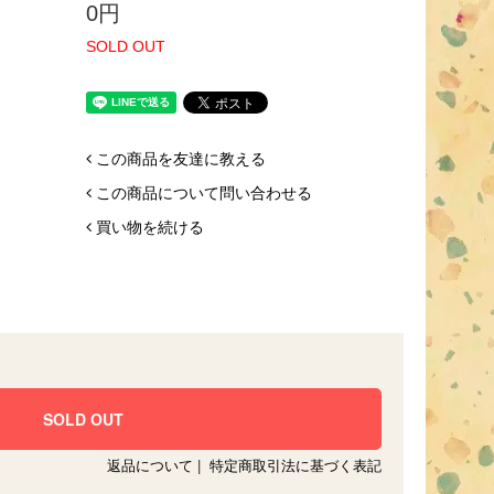
0円
SOLD OUT
この商品を友達に教える
この商品について問い合わせる
買い物を続ける
返品について
|
特定商取引法に基づく表記