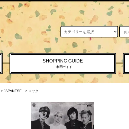
SHOPPING GUIDE
ご利用ガイド
>
JAPANESE
>
ロック