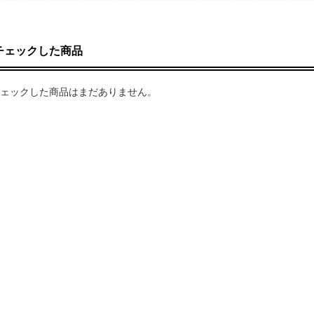
チェックした商品
ェックした商品はまだありません。