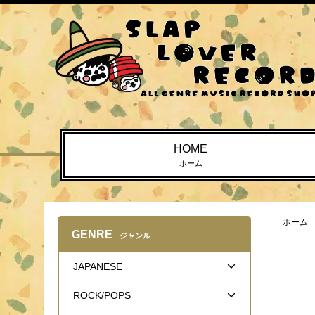
HOME
ホーム
ホーム
GENRE
ジャンル
JAPANESE
ROCK/POPS