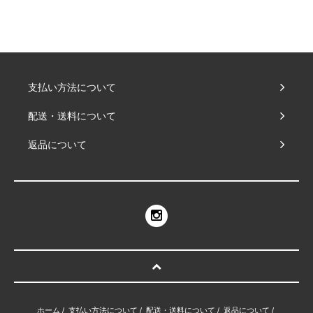
支払い方法について
配送・送料について
返品について
ホーム
/
支払い方法について
/
配送・送料について
/
返品について
/