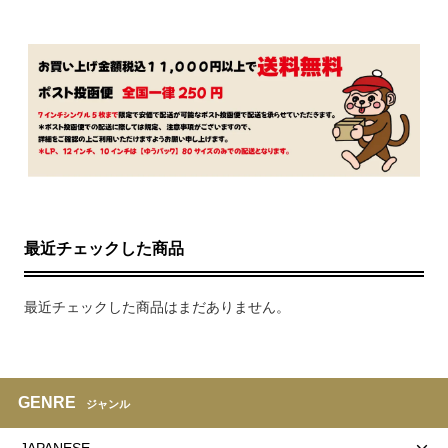
最近チェックした商品
最近チェックした商品はまだありません。
GENRE
ジャンル
JAPANESE