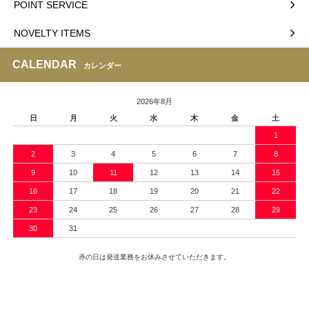
POINT SERVICE
NOVELTY ITEMS
CALENDAR
カレンダー
2026年8月
日
月
火
水
木
金
土
1
2
3
4
5
6
7
8
9
10
11
12
13
14
15
16
17
18
19
20
21
22
23
24
25
26
27
28
29
30
31
赤の日は発送業務をお休みさせていただきます。