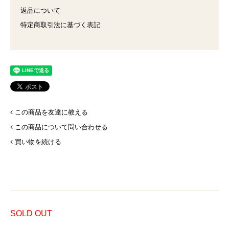
返品について
特定商取引法に基づく表記
この商品を友達に教える
この商品について問い合わせる
買い物を続ける
SOLD OUT