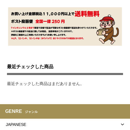
最近チェックした商品
最近チェックした商品はまだありません。
GENRE
ジャンル
JAPANESE