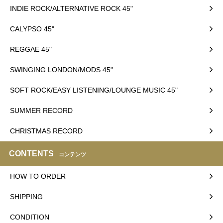
INDIE ROCK/ALTERNATIVE ROCK 45"
CALYPSO 45"
REGGAE 45"
SWINGING LONDON/MODS 45"
SOFT ROCK/EASY LISTENING/LOUNGE MUSIC 45"
SUMMER RECORD
CHRISTMAS RECORD
CONTENTS
コンテンツ
HOW TO ORDER
SHIPPING
CONDITION