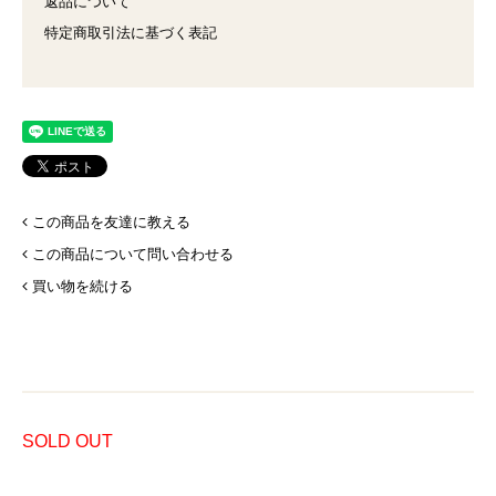
返品について
特定商取引法に基づく表記
この商品を友達に教える
この商品について問い合わせる
買い物を続ける
SOLD OUT