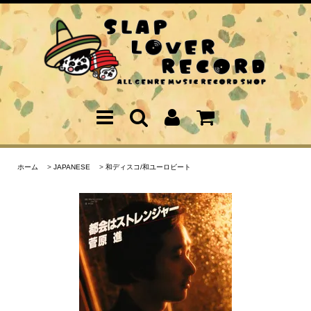
ホーム
>
JAPANESE
>
和ディスコ/和ユーロビート