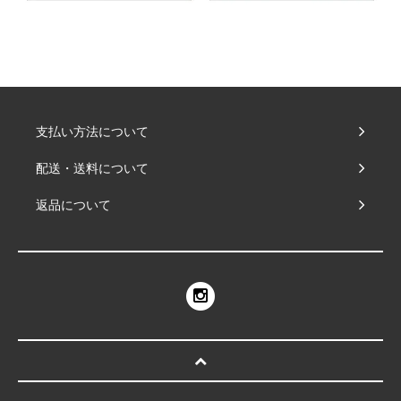
支払い方法について
配送・送料について
返品について