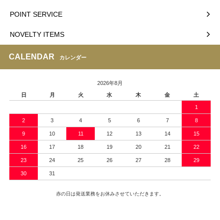
POINT SERVICE
NOVELTY ITEMS
CALENDAR
カレンダー
2026年8月
日
月
火
水
木
金
土
1
2
3
4
5
6
7
8
9
10
11
12
13
14
15
16
17
18
19
20
21
22
23
24
25
26
27
28
29
30
31
赤の日は発送業務をお休みさせていただきます。