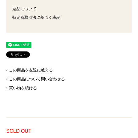
返品について
特定商取引法に基づく表記
この商品を友達に教える
この商品について問い合わせる
買い物を続ける
SOLD OUT