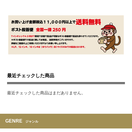
最近チェックした商品
最近チェックした商品はまだありません。
GENRE
ジャンル