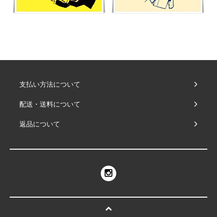
支払い方法について
配送・送料について
返品について