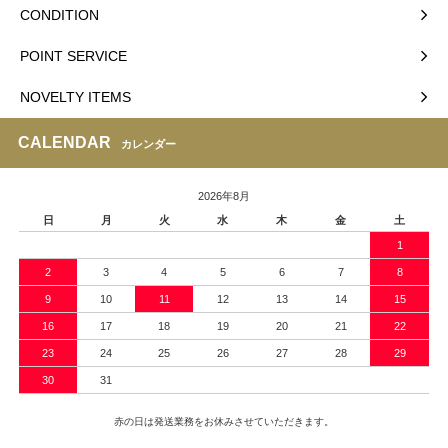
CONDITION
POINT SERVICE
NOVELTY ITEMS
CALENDAR
カレンダー
2026年8月
日
月
火
水
木
金
土
1
2
3
4
5
6
7
8
9
10
11
12
13
14
15
16
17
18
19
20
21
22
23
24
25
26
27
28
29
30
31
赤の日は発送業務をお休みさせていただきます。