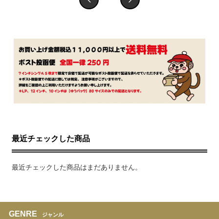
最近チェックした商品
最近チェックした商品はまだありません。
GENRE
ジャンル