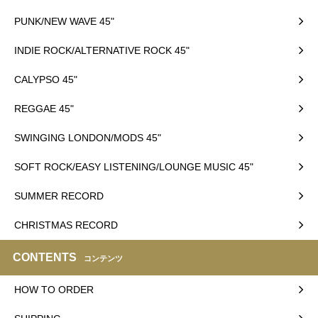
PUNK/NEW WAVE 45"
INDIE ROCK/ALTERNATIVE ROCK 45"
CALYPSO 45"
REGGAE 45"
SWINGING LONDON/MODS 45"
SOFT ROCK/EASY LISTENING/LOUNGE MUSIC 45"
SUMMER RECORD
CHRISTMAS RECORD
CONTENTS
コンテンツ
HOW TO ORDER