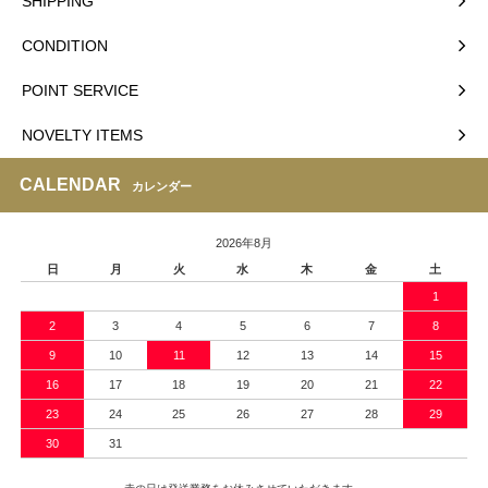
SHIPPING
CONDITION
POINT SERVICE
NOVELTY ITEMS
CALENDAR
カレンダー
2026年8月
日
月
火
水
木
金
土
1
2
3
4
5
6
7
8
9
10
11
12
13
14
15
16
17
18
19
20
21
22
23
24
25
26
27
28
29
30
31