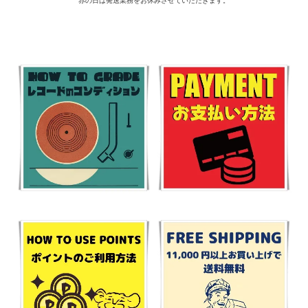
赤の日は発送業務をお休みさせていただきます。