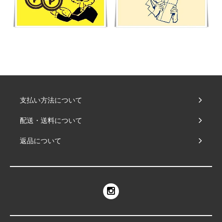
支払い方法について
配送・送料について
返品について