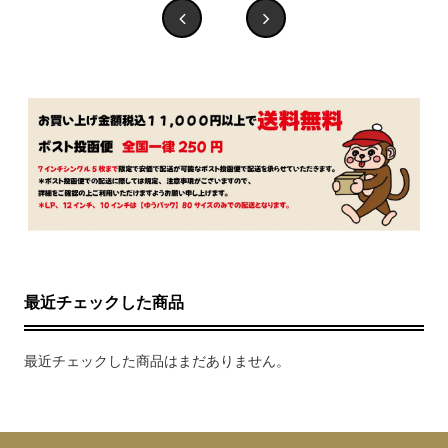
最近チェックした商品
最近チェックした商品はまだありません。