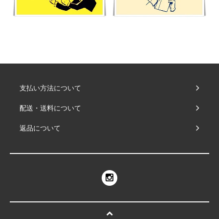
支払い方法について
配送・送料について
返品について