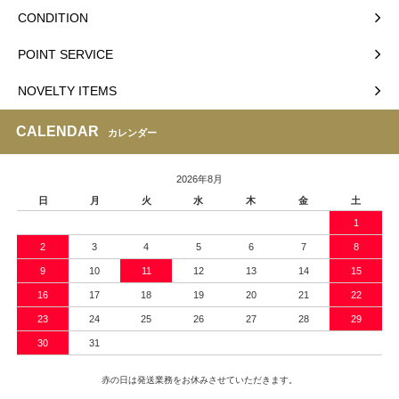
CONDITION
POINT SERVICE
NOVELTY ITEMS
CALENDAR
カレンダー
2026年8月
日
月
火
水
木
金
土
1
2
3
4
5
6
7
8
9
10
11
12
13
14
15
16
17
18
19
20
21
22
23
24
25
26
27
28
29
30
31
赤の日は発送業務をお休みさせていただきます。