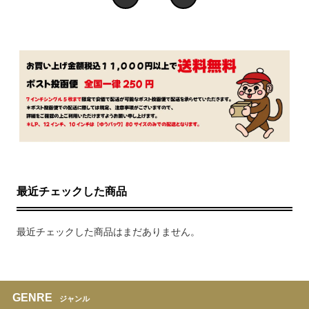
最近チェックした商品
最近チェックした商品はまだありません。
GENRE
ジャンル