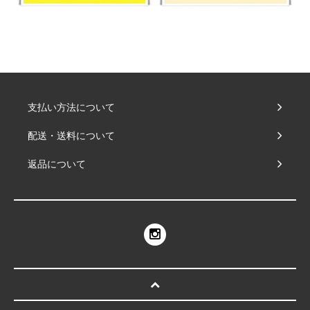
支払い方法について
配送・送料について
返品について