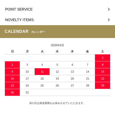
POINT SERVICE
NOVELTY ITEMS
CALENDAR
カレンダー
2026年8月
日
月
火
水
木
金
土
1
2
3
4
5
6
7
8
9
10
11
12
13
14
15
16
17
18
19
20
21
22
23
24
25
26
27
28
29
30
31
赤の日は発送業務をお休みさせていただきます。