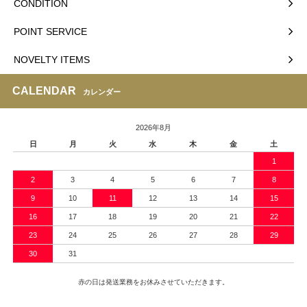
CONDITION
POINT SERVICE
NOVELTY ITEMS
CALENDAR
カレンダー
2026年8月
日
月
火
水
木
金
土
1
2
3
4
5
6
7
8
9
10
11
12
13
14
15
16
17
18
19
20
21
22
23
24
25
26
27
28
29
30
31
赤の日は発送業務をお休みさせていただきます。