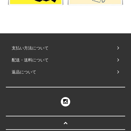
支払い方法について
配送・送料について
返品について