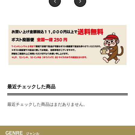
最近チェックした商品
最近チェックした商品はまだありません。
GENRE
ジャンル